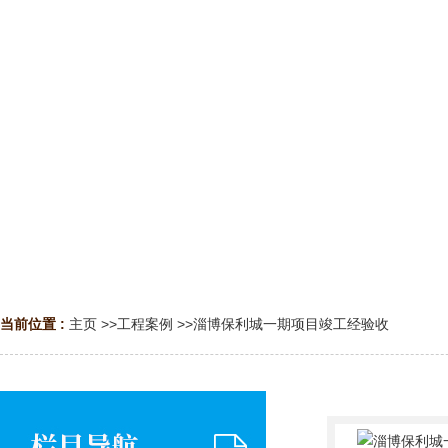
当前位置 :
主页
>>
工程案例
>>
淄博保利城一期项目竣工经验收