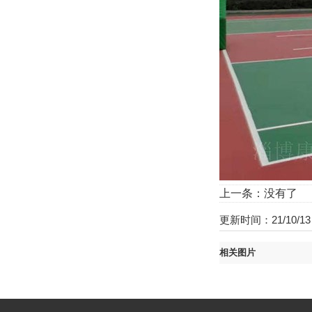
上一条：没有了 
更新时间：21/10/13 
相关图片