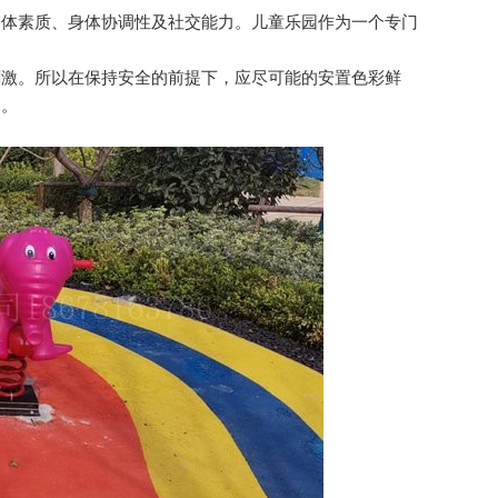
、身体协调性及社交能力。儿童乐园作为一个专门
求刺激。所以在保持安全的前提下，应尽可能的安置色彩鲜
。