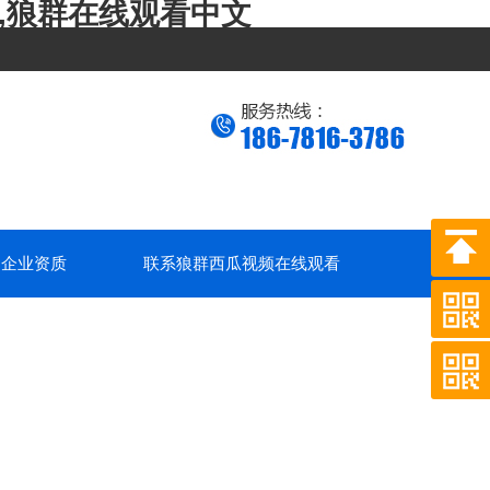
,狼群在线观看中文
企业资质
联系狼群西瓜视频在线观看