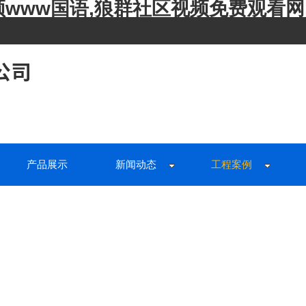
www国语,狼群社区视频免费观看网
产品展示
新闻动态
工程案例