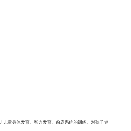
儿童身体发育、智力发育、前庭系统的训练、对孩子健