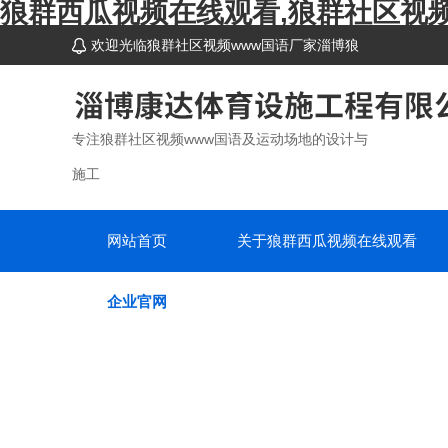
狼群西瓜视频在线观看,狼群社区视频
欢迎光临狼群社区视频www国语厂家淄博狼
群西瓜视频在线观看体育设施工程有限公司网站
~
专注狼群社区视频www国语及运动场地的设计与
施工
网站首页
关于狼群西瓜视频在线观看
企业官网